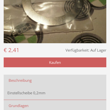
€ 2,41
Verfügbarkeit:
Auf Lager
Beschreibung
Einstellscheibe 0,2mm
Grundlagen