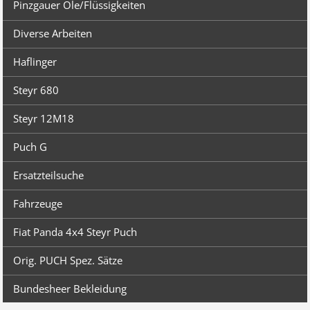
Pinzgauer Öle/Flüssigkeiten
Diverse Arbeiten
Haflinger
Steyr 680
Steyr 12M18
Puch G
Ersatzteilsuche
Fahrzeuge
Fiat Panda 4x4 Steyr Puch
Orig. PUCH Spez. Sätze
Bundesheer Bekleidung