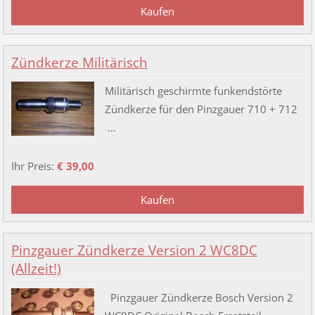
Zündkerze Militärisch
Militärisch geschirmte funkendstörte
Zündkerze für den Pinzgauer 710 + 712
...
Ihr Preis:
€ 39,00
Pinzgauer Zündkerze Version 2 WC8DC
(Allzeit!)
Pinzgauer Zündkerze Bosch Version 2