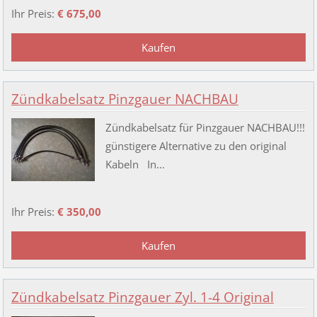
Ihr Preis:
€ 675,00
Zündkabelsatz Pinzgauer NACHBAU
Zündkabelsatz für Pinzgauer NACHBAU!!!
günstigere Alternative zu den original
Kabeln In...
Ihr Preis:
€ 350,00
Zündkabelsatz Pinzgauer Zyl. 1-4 Original