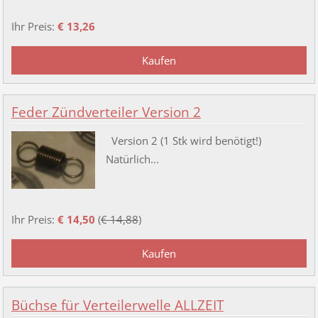
Ihr Preis:
€ 13,26
Feder Zündverteiler Version 2
Version 2 (1 Stk wird benötigt!)
Natürlich...
Ihr Preis:
€ 14,50
(
€ 14,88
)
Büchse für Verteilerwelle ALLZEIT