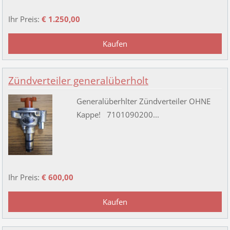
Ihr Preis:
€ 1.250,00
Zündverteiler generalüberholt
Generalüberhlter Zündverteiler OHNE
Kappe! 7101090200...
Ihr Preis:
€ 600,00