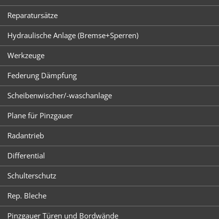
Reparatursätze
Hydraulische Anlage (Bremse+Sperren)
Werkzeuge
Federung Dämpfung
Scheibenwischer/-waschanlage
Plane für Pinzgauer
Radantrieb
Differential
Schulterschutz
Rep. Bleche
Pinzgauer Türen und Bordwände