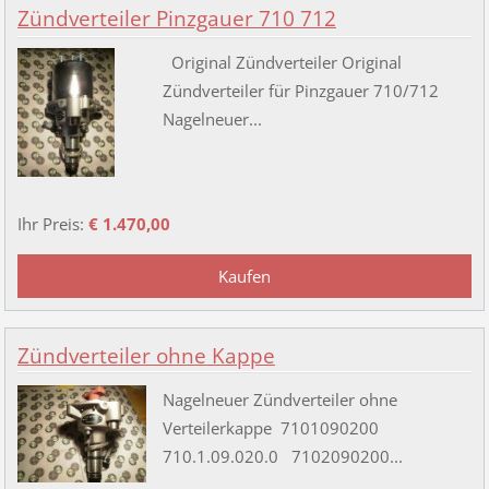
Zündverteiler Pinzgauer 710 712
Original Zündverteiler Original
Zündverteiler für Pinzgauer 710/712
Nagelneuer...
Ihr Preis:
€ 1.470,00
Zündverteiler ohne Kappe
Nagelneuer Zündverteiler ohne
Verteilerkappe 7101090200
710.1.09.020.0 7102090200...