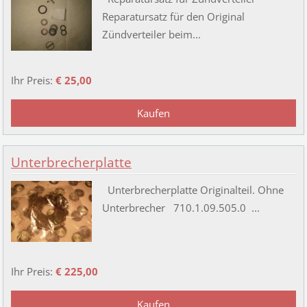
Reparatursatz für den Original
Zündverteiler beim...
Ihr Preis:
€ 25,00
Unterbrecherplatte
Unterbrecherplatte Originalteil. Ohne
Unterbrecher 710.1.09.505.0 ...
Ihr Preis:
€ 225,00