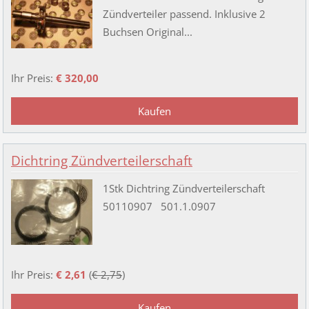
Zündverteiler passend. Inklusive 2
Buchsen Original...
Ihr Preis:
€ 320,00
Dichtring Zündverteilerschaft
1Stk Dichtring Zündverteilerschaft
50110907 501.1.0907
Ihr Preis:
€ 2,61
(
€ 2,75
)