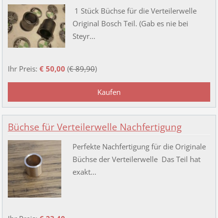
1 Stück Büchse für die Verteilerwelle
Original Bosch Teil. (Gab es nie bei
Steyr...
Ihr Preis:
€ 50,00
(
€ 89,90
)
Büchse für Verteilerwelle Nachfertigung
Perfekte Nachfertigung für die Originale
Büchse der Verteilerwelle Das Teil hat
exakt...