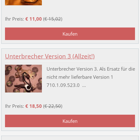
Ihr Preis:
€ 11,00
(
€ 15,02
)
Unterbrecher Version 3 (Allzeit!)
Unterbrecher Version 3. Als Ersatz für die
nicht mehr lieferbare Version 1
710.1.09.523.0 ...
Ihr Preis:
€ 18,50
(
€ 22,50
)