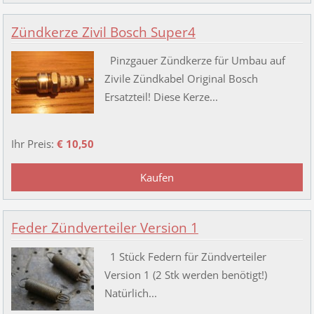
Zündkerze Zivil Bosch Super4
Pinzgauer Zündkerze für Umbau auf
Zivile Zündkabel Original Bosch
Ersatzteil! Diese Kerze...
Ihr Preis:
€ 10,50
Feder Zündverteiler Version 1
1 Stück Federn für Zündverteiler
Version 1 (2 Stk werden benötigt!)
Natürlich...