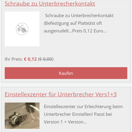
Schraube zu Unterbrecherkontakt
Schraube zu Unterbrecherkontakt
(Befestigung auf Platte)ist oft
ausgenudelt...Preis 0,12 Euro...
Ihr Preis:
€ 0,12
(
€ 0,00
)
Einstellexzenter für Unterbrecher Vers1+3
Einstellexzenter zur Erleichterung beim
Unterbrecher Einstellen! Passt bei
Version 1 + Version...