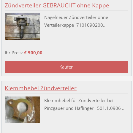
Zündverteiler GEBRAUCHT ohne Kappe
Nagelneuer Zündverteiler ohne
Verteilerkappe 7101090200...
Ihr Preis:
€ 500,00
Klemmhebel Zündverteiler
Klemmhebel für Zündverteiler bei
Pinzgauer und Haflinger 501.1.0906 ...