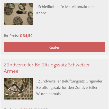
Schleifkohle für Mittelkontakt der
Kappe
Ihr Preis:
€ 34,50
Zündverteiler Belüftungssatz Schweizer
Armee
Zündverteiler Belüftungsatz Originaler
Belüftungssatz für den Zündverteiler.
Wurde damals...