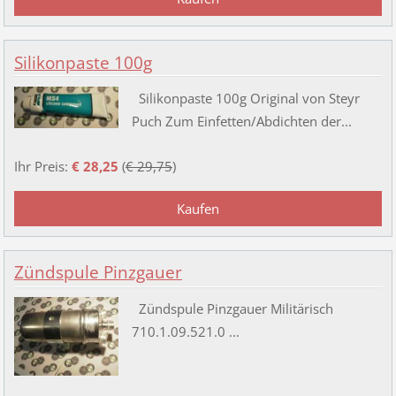
Silikonpaste 100g
Silikonpaste 100g Original von Steyr
Puch Zum Einfetten/Abdichten der...
Ihr Preis:
€ 28,25
(
€ 29,75
)
Zündspule Pinzgauer
Zündspule Pinzgauer Militärisch
710.1.09.521.0 ...