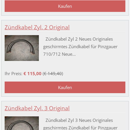
Zündkabel Zyl. 2 Original
Zündkabel Zyl 2 Neues Originales
geschirmtes Zündkabel für Pinzgauer
710/712 Neue...
Ihr Preis:
€ 115,00
(
€ 149,40
)
Zündkabel Zyl. 3 Original
Zündkabel Zyl 3 Neues Originales
geschirmtes Zündkabel für Pinzgauer