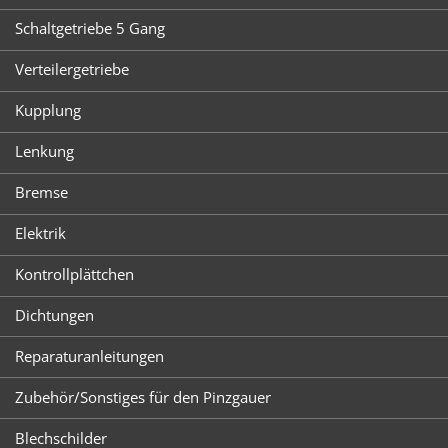
Schaltgetriebe 5 Gang
Verteilergetriebe
Kupplung
Lenkung
Bremse
Elektrik
Kontrollplättchen
Dichtungen
Reparaturanleitungen
Zubehör/Sonstiges für den Pinzgauer
Blechschilder