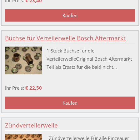
Ihr Preis:
€ 23,40
Büchse für Verteilerwelle Bosch Aftermarkt
1 Stück Büchse für die
VerteilerwelleOriginal Bosch Aftermarkt
Teil als Ersatz für die bald nicht...
Ihr Preis:
€ 22,50
Zündverteilerwelle
Zündverteilerwelle Für alle Pinzgauer