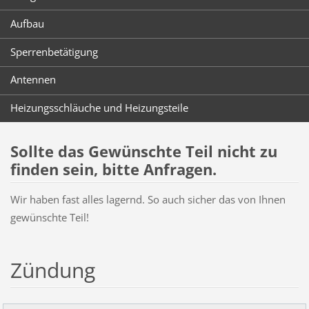
Aufbau
Sperrenbetätigung
Antennen
Heizungsschläuche und Heizungsteile
Sollte das Gewünschte Teil nicht zu
finden sein, bitte Anfragen.
Wir haben fast alles lagernd. So auch sicher das von Ihnen
gewünschte Teil!
Zündung