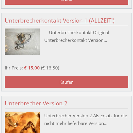
Unterbrecherkontakt Version 1 (ALLZEIT!)
Unterbrecherkontakt Original
Unterbrecherkontakt Version...
Ihr Preis:
€ 15,00
(
€ 16,50
)
Unterbrecher Version 2
Unterbrecher Version 2 Als Ersatz für die
nicht mehr lieferbare Version...