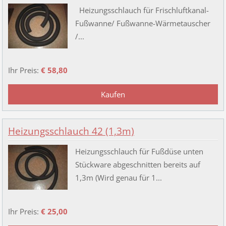
Heizungsschlauch für Frischluftkanal-
Fußwanne/ Fußwanne-Wärmetauscher
/...
Ihr Preis:
€ 58,80
Heizungsschlauch 42 (1,3m)
Heizungsschlauch für Fußdüse unten
Stückware abgeschnitten bereits auf
1,3m (Wird genau für 1...
Ihr Preis:
€ 25,00