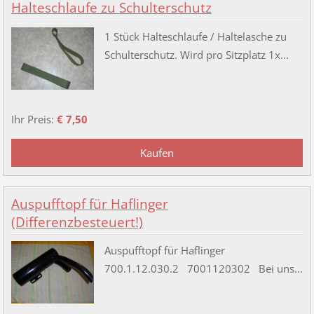
Halteschlaufe zu Schulterschutz
1 Stück Halteschlaufe / Haltelasche zu
Schulterschutz. Wird pro Sitzplatz 1x...
Ihr Preis:
€ 7,50
Auspufftopf für Haflinger
(Differenzbesteuert!)
Auspufftopf für Haflinger
700.1.12.030.2 7001120302 Bei uns...