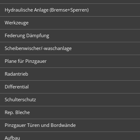
Hydraulische Anlage (Bremse+Sperren)
Werkzeuge
Federung Dämpfung
Scheibenwischer/-waschanlage
Plane für Pinzgauer
Radantrieb
Differential
Schulterschutz
Rep. Bleche
Pinzgauer Türen und Bordwände
Aufbau