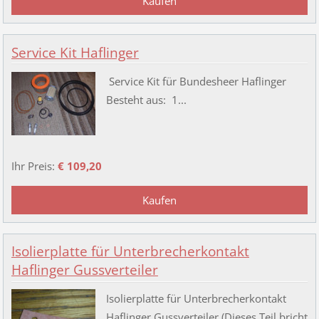
Service Kit Haflinger
Service Kit für Bundesheer Haflinger
Besteht aus: 1...
Ihr Preis:
€ 109,20
Isolierplatte für Unterbrecherkontakt
Haflinger Gussverteiler
Isolierplatte für Unterbrecherkontakt
Haflinger Gussverteiler (Dieses Teil bricht