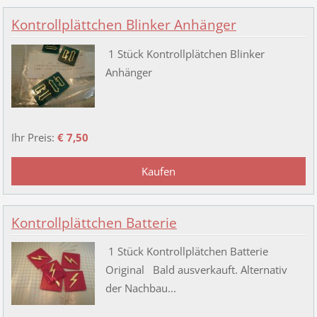
Kontrollplättchen Blinker Anhänger
1 Stück Kontrollplätchen Blinker
Anhänger
Ihr Preis:
€ 7,50
Kontrollplättchen Batterie
1 Stück Kontrollplätchen Batterie
Original Bald ausverkauft. Alternativ
der Nachbau...