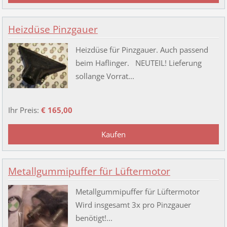
Heizdüse Pinzgauer
Heizdüse für Pinzgauer. Auch passend
beim Haflinger. NEUTEIL! Lieferung
sollange Vorrat...
Ihr Preis:
€ 165,00
Metallgummipuffer für Lüftermotor
Metallgummipuffer für Lüftermotor
Wird insgesamt 3x pro Pinzgauer
benötigt!...