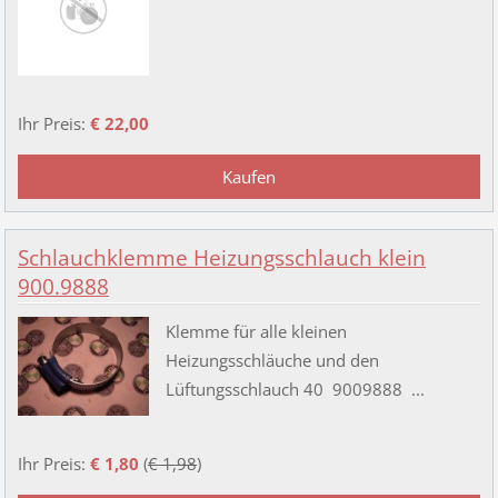
Ihr Preis:
€ 22,00
Schlauchklemme Heizungsschlauch klein
900.9888
Klemme für alle kleinen
Heizungsschläuche und den
Lüftungsschlauch 40 9009888 ...
Ihr Preis:
€ 1,80
(
€ 1,98
)