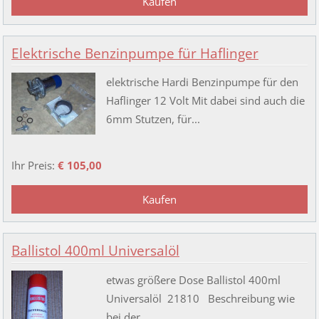
Elektrische Benzinpumpe für Haflinger
elektrische Hardi Benzinpumpe für den
Haflinger 12 Volt Mit dabei sind auch die
6mm Stutzen, für...
Ihr Preis:
€ 105,00
Ballistol 400ml Universalöl
etwas größere Dose Ballistol 400ml
Universalöl 21810 Beschreibung wie
bei der...