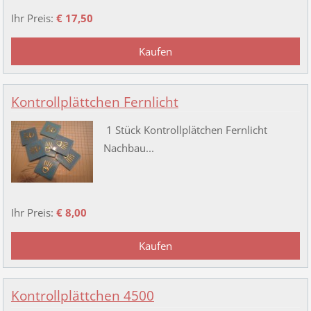
Ihr Preis:
€ 17,50
Kontrollplättchen Fernlicht
1 Stück Kontrollplätchen Fernlicht
Nachbau...
Ihr Preis:
€ 8,00
Kontrollplättchen 4500