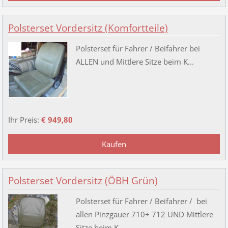
Polsterset Vordersitz (Komfortteile)
Polsterset für Fahrer / Beifahrer bei
ALLEN und Mittlere Sitze beim K...
Ihr Preis:
€ 949,80
Polsterset Vordersitz (ÖBH Grün)
Polsterset für Fahrer / Beifahrer / bei
allen Pinzgauer 710+ 712 UND Mittlere
Sitze beim K...