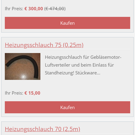
Ihr Preis:
€ 300,00
(
€ 474,00
)
Heizungsschlauch 75 (0,25m)
Heizungsschlauch für Gebläsemotor-
Luftverteiler und beim Einlass für
Standheizung! Stückware...
Ihr Preis:
€ 15,00
Heizungsschlauch 70 (2,5m)