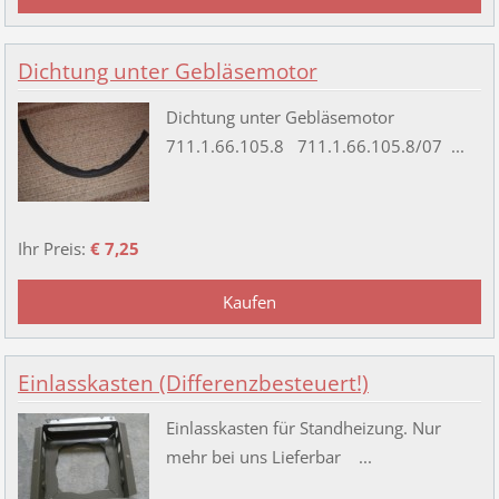
Dichtung unter Gebläsemotor
Dichtung unter Gebläsemotor
711.1.66.105.8 711.1.66.105.8/07 ...
Ihr Preis:
€ 7,25
Einlasskasten (Differenzbesteuert!)
Einlasskasten für Standheizung. Nur
mehr bei uns Lieferbar ...