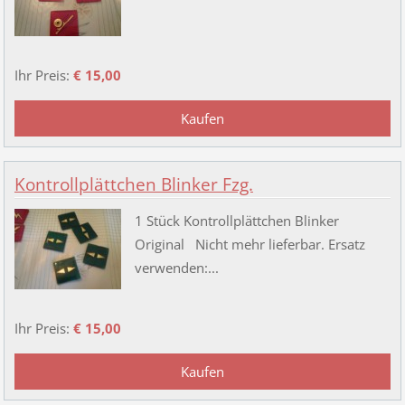
Ihr Preis:
€ 15,00
Kontrollplättchen Blinker Fzg.
1 Stück Kontrollplättchen Blinker
Original Nicht mehr lieferbar. Ersatz
verwenden:...
Ihr Preis:
€ 15,00