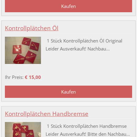
Kontrollplätchen Öl
1 Stück Kontrollplätchen Öl Original
Leider Ausverkauft! Nachbau...
Ihr Preis:
€ 15,00
Kontrollplätchen Handbremse
1 Stück Kontrollplätchen Handbremse
Leider Ausverkauft! Bitte den Nachbau...