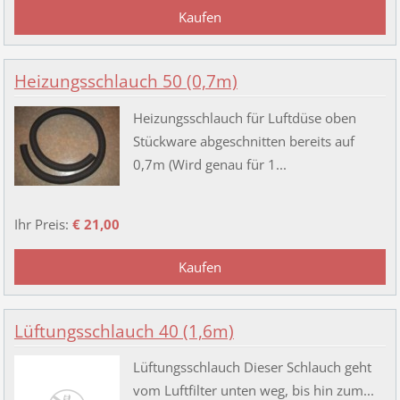
Heizungsschlauch 50 (0,7m)
Heizungsschlauch für Luftdüse oben
Stückware abgeschnitten bereits auf
0,7m (Wird genau für 1...
Ihr Preis:
€ 21,00
Lüftungsschlauch 40 (1,6m)
Lüftungsschlauch Dieser Schlauch geht
vom Luftfilter unten weg, bis hin zum...