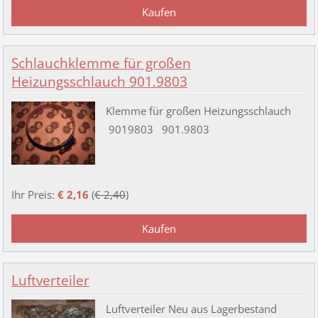
Schlauchklemme für großen
Heizungsschlauch 901.9803
Klemme für großen Heizungsschlauch
9019803 901.9803
Ihr Preis:
€ 2,16
(
€ 2,40
)
Luftverteiler
Luftverteiler Neu aus Lagerbestand