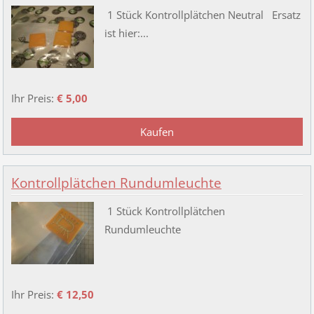
1 Stück Kontrollplätchen Neutral Ersatz
ist hier:...
Ihr Preis:
€ 5,00
Kontrollplätchen Rundumleuchte
1 Stück Kontrollplätchen
Rundumleuchte
Ihr Preis:
€ 12,50