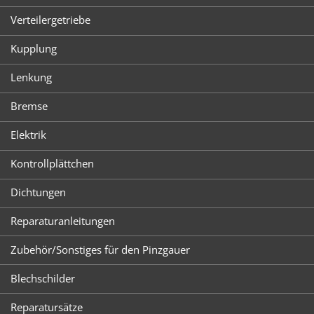
Verteilergetriebe
Kupplung
Lenkung
Bremse
Elektrik
Kontrollplättchen
Dichtungen
Reparaturanleitungen
Zubehör/Sonstiges für den Pinzgauer
Blechschilder
Reparatursätze