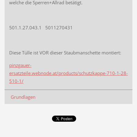
welche die Sperren+Allrad betätigt.
501.1.27.043.1 5011270431
Diese Tülle ist VOR dieser Staubmanschette montiert:
pinzgauer-
ersatzteile.webnode.at/products/schutzkappe-710-1-28-
510-1/
Grundlagen