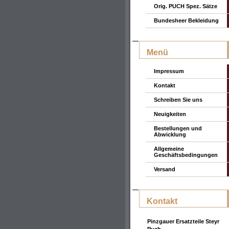
Orig. PUCH Spez. Sätze
Bundesheer Bekleidung
Menü
Impressum
Kontakt
Schreiben Sie uns
Neuigkeiten
Bestellungen und
Abwicklung
Allgemeine
Geschäftsbedingungen
Versand
Kontakt
Pinzgauer Ersatzteile Steyr