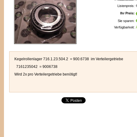
Listenpreis:
Ihr Preis:
Sie sparen:
n
Verfügbarkeit:
Kegelrollenlager 716.1.23.504.2 = 900.6738 im Verteilergetriebe
7161235042 = 9006738
Wird 2x pro Verteilergetriebe benötigt!