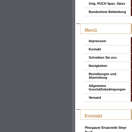
Orig. PUCH Spez. Sätze
Bundesheer Bekleidung
Menü
Impressum
Kontakt
Schreiben Sie uns
Neuigkeiten
Bestellungen und
Abwicklung
Allgemeine
Geschäftsbedingungen
Versand
Kontakt
Pinzgauer Ersatzteile Steyr