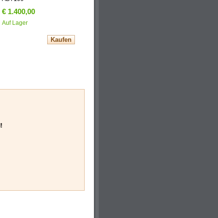
€ 1.400,00
Auf Lager
!