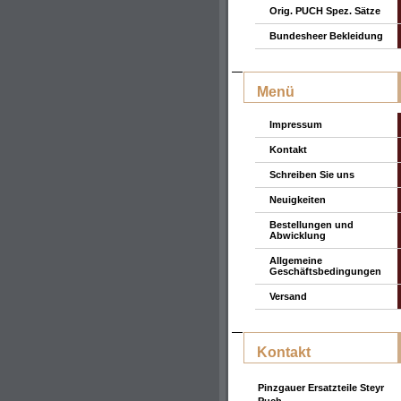
Orig. PUCH Spez. Sätze
Bundesheer Bekleidung
Menü
Impressum
Kontakt
Schreiben Sie uns
Neuigkeiten
Bestellungen und
Abwicklung
Allgemeine
Geschäftsbedingungen
Versand
Kontakt
Pinzgauer Ersatzteile Steyr