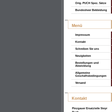
Orig. PUCH Spez. Sätze
Bundesheer Bekleidung
Menü
Impressum
Kontakt
Schreiben Sie uns
Neuigkeiten
Bestellungen und
Abwicklung
Allgemeine
Geschäftsbedingungen
Versand
Kontakt
Pinzgauer Ersatzteile Steyr