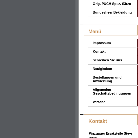
Orig. PUCH Spez. Sätze
Bundesheer Bekleidung
Menü
Impressum
Kontakt
Schreiben Sie uns
Neuigkeiten
Bestellungen und
Abwicklung
Allgemeine
Geschäftsbedingungen
Versand
Kontakt
Pinzgauer Ersatzteile Steyr