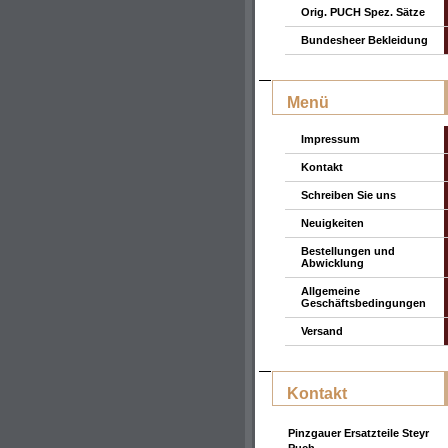
Orig. PUCH Spez. Sätze
Bundesheer Bekleidung
Menü
Impressum
Kontakt
Schreiben Sie uns
Neuigkeiten
Bestellungen und
Abwicklung
Allgemeine
Geschäftsbedingungen
Versand
Kontakt
Pinzgauer Ersatzteile Steyr