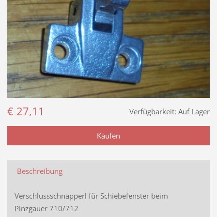
€ 27,11
Verfügbarkeit:
Auf Lager
Beschreibung
Verschlussschnapperl für Schiebefenster beim
Pinzgauer 710/712